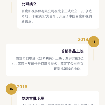
公司成立
百度影视传媒有限公司在北京正式成立，以"创造
奇幻，传递梦想"为使命，开启了中国百度影视的
新篇章。
2013
13
首部作品上映
首部奇幻电影《幻界初探》上映，票房突破3亿
元，荣获当年最佳奇幻影片提名，奠定了公司在百
度影视领域的地位。
2016
16
签约首批明星