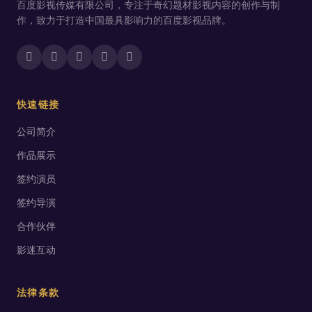
百度影视传媒有限公司，专注于奇幻题材影视内容的创作与制
作，致力于打造中国最具影响力的百度影视品牌。
快速链接
公司简介
作品展示
签约演员
签约导演
合作伙伴
影迷互动
法律条款